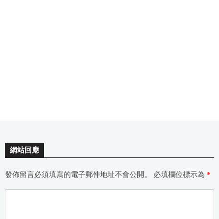
網站回應
發佈留言必須填寫的電子郵件地址不會公開。
必填欄位標示為
*