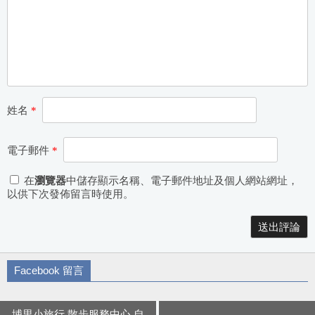
姓名
*
電子郵件
*
在
瀏覽器
中儲存顯示名稱、電子郵件地址及個人網站網址，
以供下次發佈留言時使用。
Alternative:
Facebook 留言
埔里小旅行 散步服務中心 自