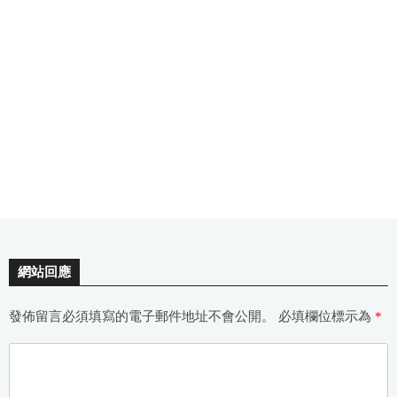
網站回應
發佈留言必須填寫的電子郵件地址不會公開。
必填欄位標示為
*