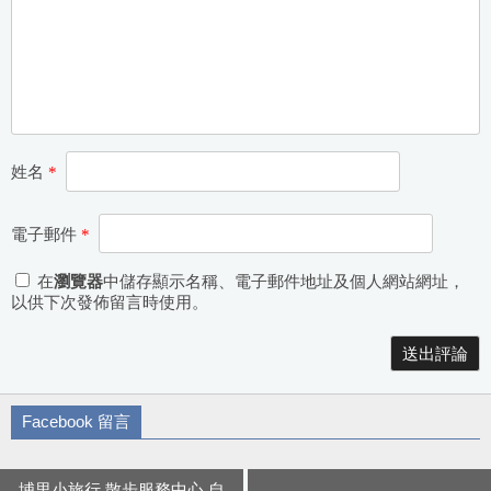
姓名
*
電子郵件
*
在
瀏覽器
中儲存顯示名稱、電子郵件地址及個人網站網址，
以供下次發佈留言時使用。
Alternative:
Facebook 留言
埔里小旅行 散步服務中心 自