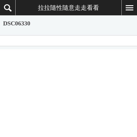
拉拉隨性隨意走走看看
DSC06330