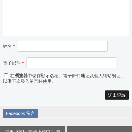
姓名
*
電子郵件
*
在
瀏覽器
中儲存顯示名稱、電子郵件地址及個人網站網址，
以供下次發佈留言時使用。
Alternative:
Facebook 留言
埔里小旅行 散步服務中心 自