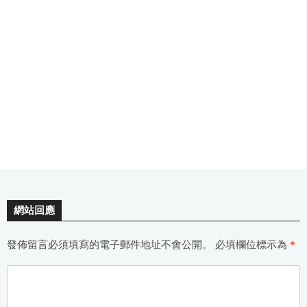
網站回應
發佈留言必須填寫的電子郵件地址不會公開。
必填欄位標示為
*