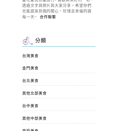
透過文字與照片與大家分享。希望你們
也能感染到我的開心，珍惜且幸福的過
每一天~
合作聯繫
分類
台灣美食
金門美食
台北美食
其他北部美食
台中美食
其他中部美食
南投美食