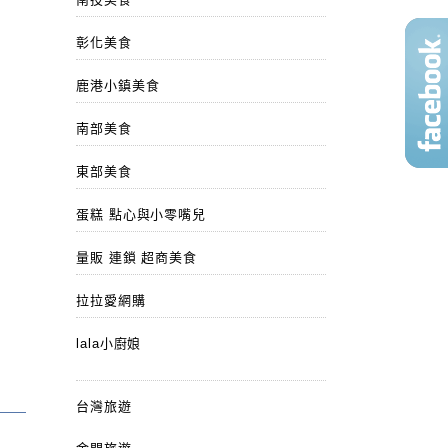
彰化美食
鹿港小鎮美食
南部美食
東部美食
蛋糕 點心與小零嘴兒
量販 連鎖 超商美食
拉拉愛網購
lala小廚娘
台灣旅遊