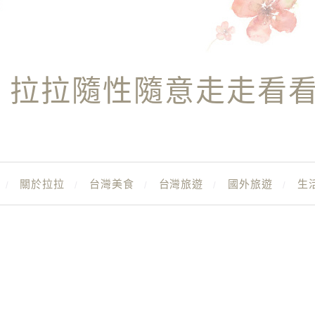
拉拉隨性隨意走走看
關於拉拉
台灣美食
台灣旅遊
國外旅遊
生