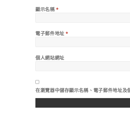
顯示名稱
*
電子郵件地址
*
個人網站網址
在
瀏覽器
中儲存顯示名稱、電子郵件地址及
ALTERNATIVE: