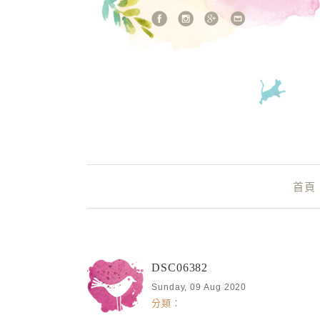
站內搜尋
Main Menu
首頁
DSC06382
Sunday, 09 Aug 2020
分類：