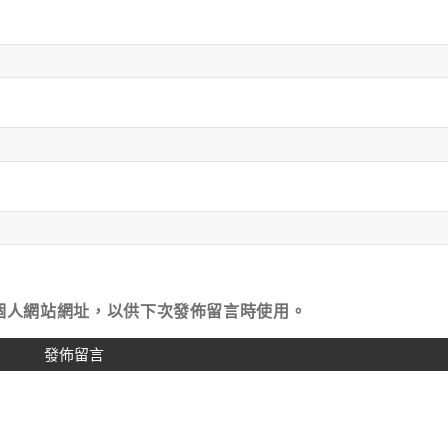
個人網站網址，以供下次發佈留言時使用。