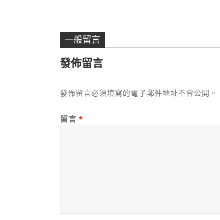
一般留言
發佈留言
發佈留言必須填寫的電子郵件地址不會公開。
留言
*