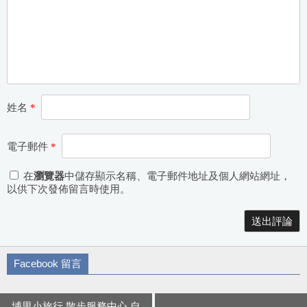
姓名
*
電子郵件
*
在
瀏覽器
中儲存顯示名稱、電子郵件地址及個人網站網址，
以供下次發佈留言時使用。
Alternative:
Facebook 留言
埔里小旅行 散步服務中心 自