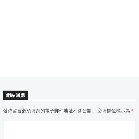
網站回應
發佈留言必須填寫的電子郵件地址不會公開。
必填欄位標示為
*