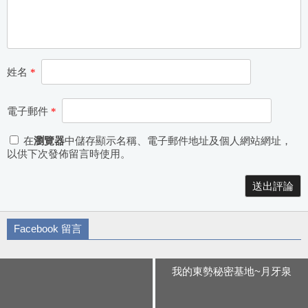
姓名
*
電子郵件
*
在
瀏覽器
中儲存顯示名稱、電子郵件地址及個人網站網址，
以供下次發佈留言時使用。
Alternative:
Facebook 留言
我的東勢秘密基地~月牙泉