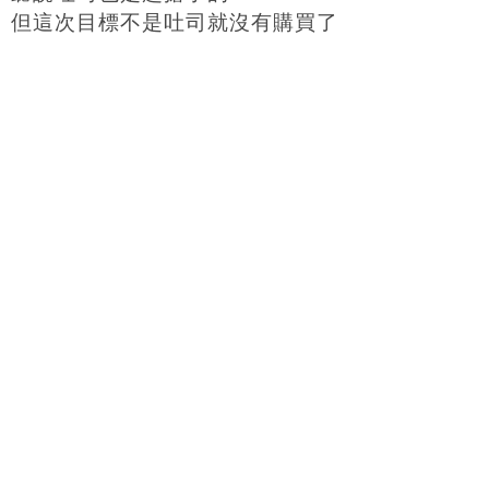
但這次目標不是吐司就沒有購買了