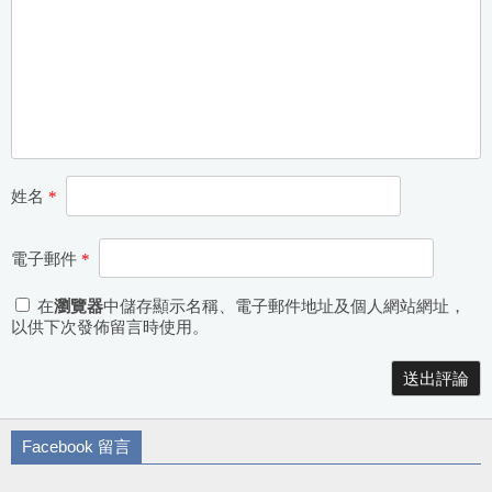
姓名
*
電子郵件
*
在
瀏覽器
中儲存顯示名稱、電子郵件地址及個人網站網址，
以供下次發佈留言時使用。
Alternative:
Facebook 留言