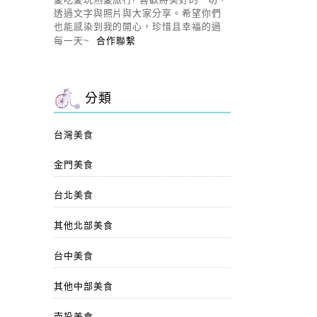
透過文字與照片與大家分享。希望你們
也能感染到我的開心，珍惜且幸福的過
每一天~
合作聯繫
分類
台灣美食
金門美食
台北美食
其他北部美食
台中美食
其他中部美食
南投美食