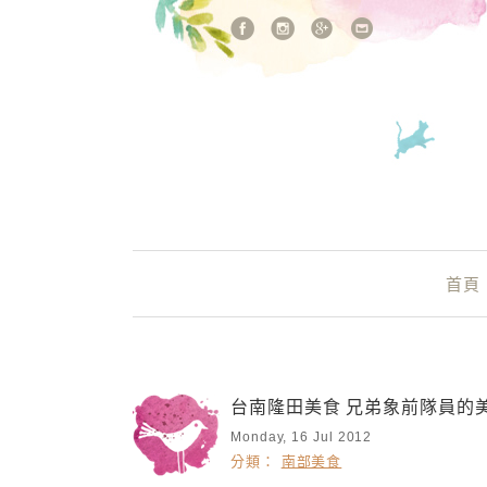
站內搜尋
Main Menu
首頁
台南隆田美食 兄弟象前隊員的
Monday, 16 Jul 2012
分類：
南部美食