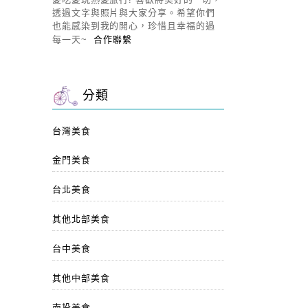
透過文字與照片與大家分享。希望你們
也能感染到我的開心，珍惜且幸福的過
每一天~
合作聯繫
分類
台灣美食
金門美食
台北美食
其他北部美食
台中美食
其他中部美食
南投美食