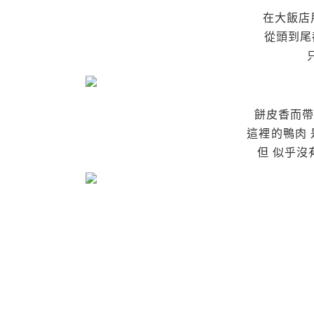
在大飯店
從頭到尾
餅皮香而帶
這裡的鴨肉 
但 似乎沒