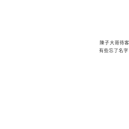
陳子大哥待客
有些忘了名字