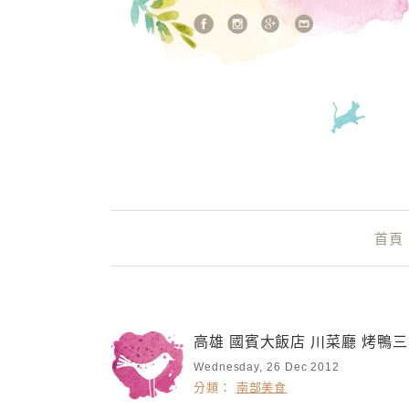
站內搜尋
Main Menu
首頁
高雄 國賓大飯店 川菜廳 烤鴨三
Wednesday, 26 Dec 2012
分類：
南部美食