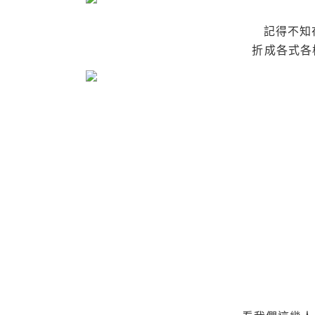
記得不知
折成各式各