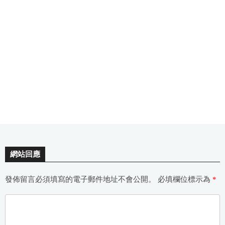
網站回應
發佈留言必須填寫的電子郵件地址不會公開。
必填欄位標示為
*