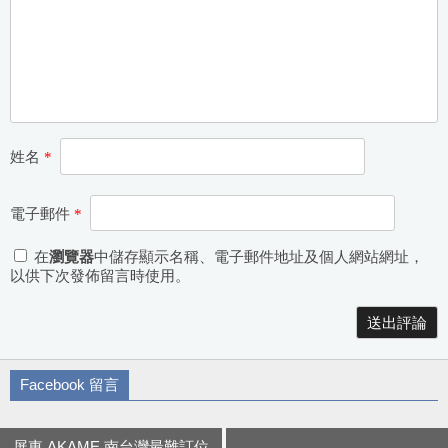
姓名
*
電子郵件
*
在
瀏覽器
中儲存顯示名稱、電子郵件地址及個人網站網址，
以供下次發佈留言時使用。
Alternative:
Facebook 留言
屏東 AKAME 南台灣最難訂位