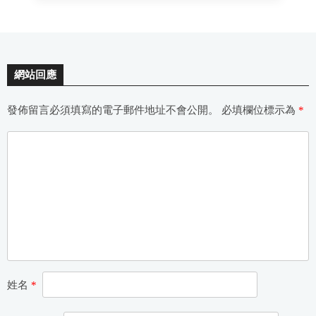
網站回應
發佈留言必須填寫的電子郵件地址不會公開。
必填欄位標示為
*
姓名
*