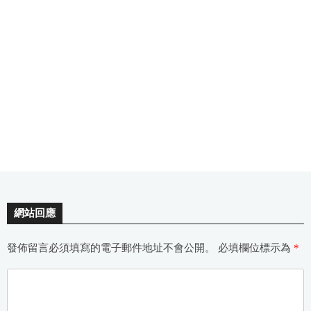
網站回應
發佈留言必須填寫的電子郵件地址不會公開。
必填欄位標示為
*