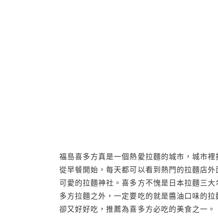
福島喜多方真是一個熱愛拉麵的城市，城市裡
從早餐開始，每天都可以看到熱門的拉麵店外
可愛的拉麵神社。喜多方不愧是日本拉麵三大
多方拉麵之外，一定要吃的就是醬油口味的拉
卻又好好吃，推薦為喜多方必吃的美食之一。