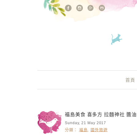
站內搜尋
Main Menu
首頁
福島美食 喜多方 拉麵神社 醬
Sunday, 21 May 2017
分類：
福島
,
國外旅遊