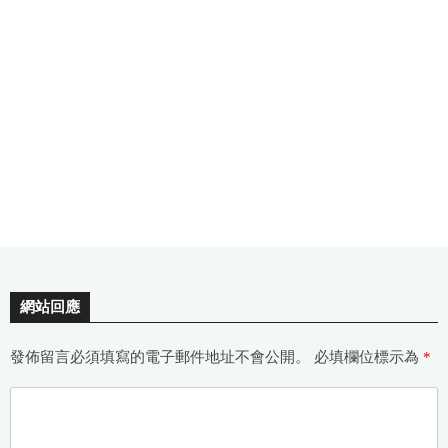
網站回應
發佈留言必須填寫的電子郵件地址不會公開。
必填欄位標示為
*