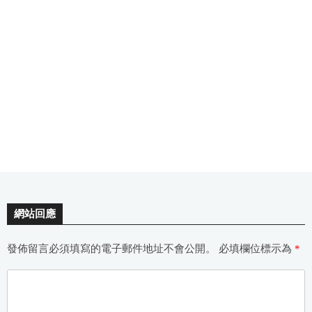
網站回應
發佈留言必須填寫的電子郵件地址不會公開。
必填欄位標示為
*