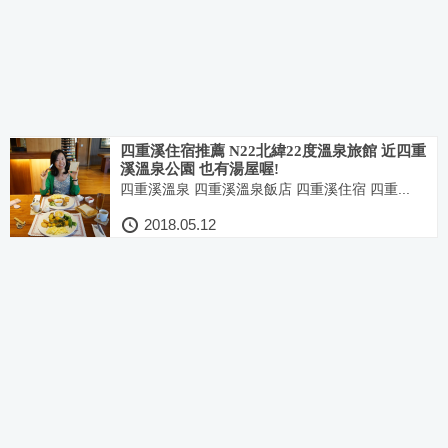
四重溪住宿推薦 N22北緯22度溫泉旅館 近四重
溪溫泉公園 也有湯屋喔!
四重溪溫泉 四重溪溫泉飯店 四重溪住宿 四重...
2018.05.12