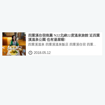
四重溪住宿推薦 N22北緯22度溫泉旅館 近四重
溪溫泉公園 也有湯屋喔!
四重溪溫泉 四重溪溫泉飯店 四重溪住宿 四重...
2018.05.12