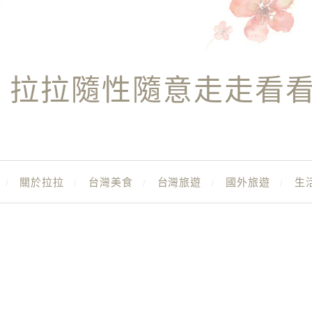
拉拉隨性隨意走走看
關於拉拉
台灣美食
台灣旅遊
國外旅遊
生