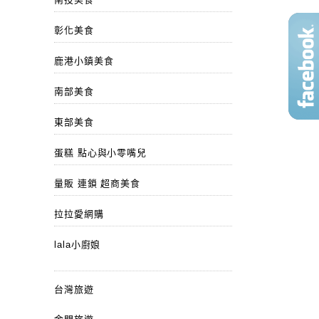
彰化美食
鹿港小鎮美食
南部美食
東部美食
蛋糕 點心與小零嘴兒
量販 連鎖 超商美食
拉拉愛網購
lala小廚娘
台灣旅遊