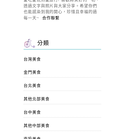
透過文字與照片與大家分享。希望你們
也能感染到我的開心，珍惜且幸福的過
每一天~
合作聯繫
分類
台灣美食
金門美食
台北美食
其他北部美食
台中美食
其他中部美食
南投美食