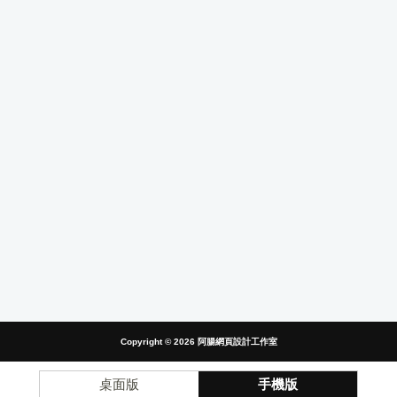
Copyright © 2026
阿腸網頁設計工作室
桌面版
手機版