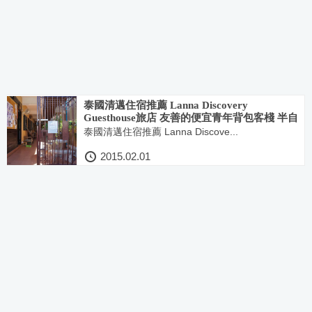
泰國清邁住宿推薦 Lanna Discovery
Guesthouse旅店 友善的便宜青年背包客棧 半自
助旅行
泰國清邁住宿推薦 Lanna Discove...
2015.02.01