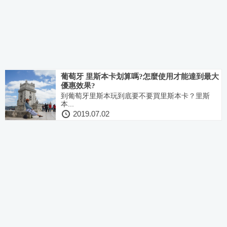
葡萄牙 里斯本卡划算嗎?怎麼使用才能達到最大
優惠效果?
到葡萄牙里斯本玩到底要不要買里斯本卡？里斯
本...
2019.07.02