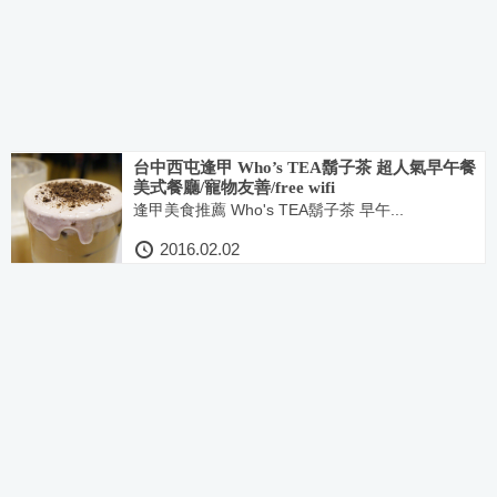
台中西屯逢甲 Who’s TEA鬍子茶 超人氣早午餐
美式餐廳/寵物友善/free wifi
逢甲美食推薦 Who's TEA鬍子茶 早午...
2016.02.02