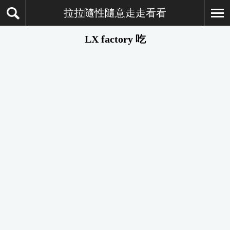
拉拉隨性隨意走走看看
LX factory 吃