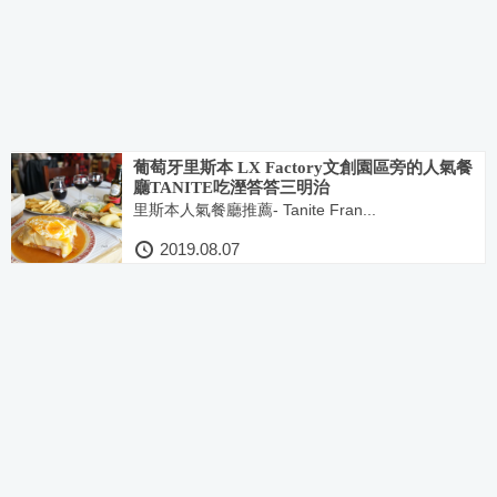
葡萄牙里斯本 LX Factory文創園區旁的人氣餐
廳TANITE吃溼答答三明治
里斯本人氣餐廳推薦- Tanite Fran...
2019.08.07