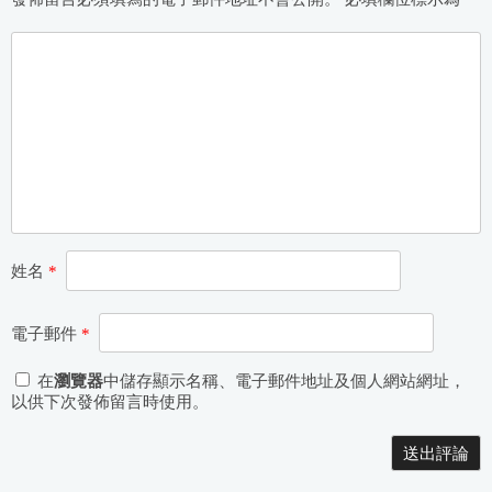
姓名
*
電子郵件
*
在
瀏覽器
中儲存顯示名稱、電子郵件地址及個人網站網址，
以供下次發佈留言時使用。
Alternative: