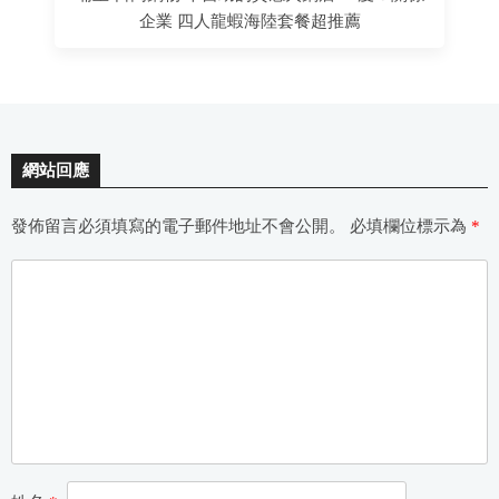
企業 四人龍蝦海陸套餐超推薦
網站回應
發佈留言必須填寫的電子郵件地址不會公開。
必填欄位標示為
*