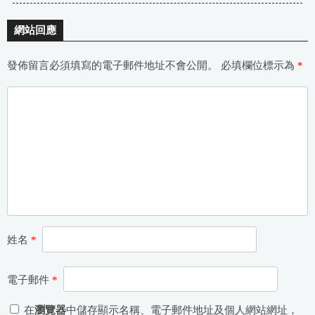
網站回應
發佈留言必須填寫的電子郵件地址不會公開。
必填欄位標示為
*
姓名
*
電子郵件
*
在
瀏覽器
中儲存顯示名稱、電子郵件地址及個人網站網址，