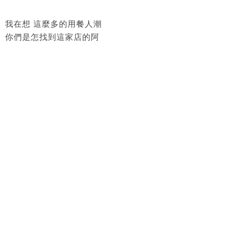
我在想 這麼多的用餐人潮
你們是怎找到這家店的阿