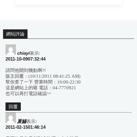
網站評論
chiayi
表示:
2011-10-0907:32:44
請問他開到幾點啊?!
版主回覆：(10/11/2011 08:41:25 AM)
幫你查了一下 營業時間：16:00-22:30
這是網站上的喔 電話：04-7770921
也可以再打電話確認^^
回覆
夏觴
表示:
2011-02-1501:46:14