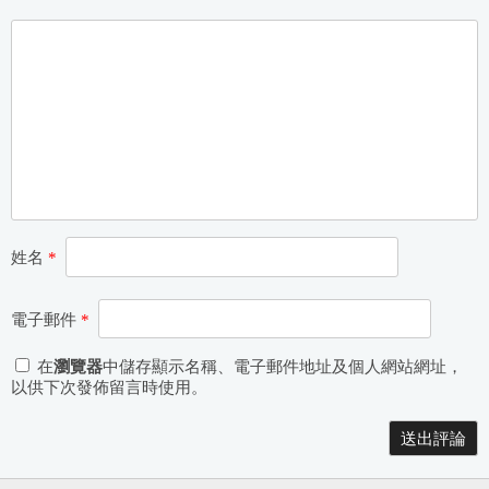
姓名
*
電子郵件
*
在
瀏覽器
中儲存顯示名稱、電子郵件地址及個人網站網址，
以供下次發佈留言時使用。
Alternative: