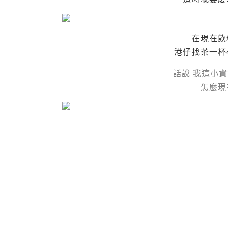
在現在飲
港仔找茶一杯
話說 我這小資
怎麼現