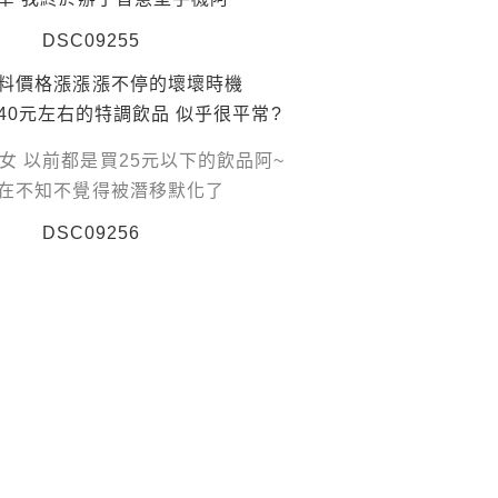
料價格漲漲漲不停的壞壞時機
40元左右的特調飲品 似乎很平常?
女 以前都是買25元以下的飲品阿~
在不知不覺得被潛移默化了