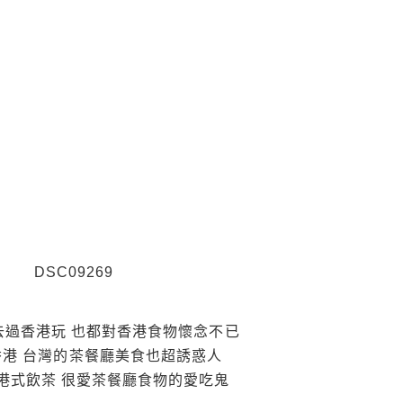
去過香港玩 也都對香港食物懷念不已
港 台灣的茶餐廳美食也超誘惑人
港式飲茶 很愛茶餐廳食物的愛吃鬼