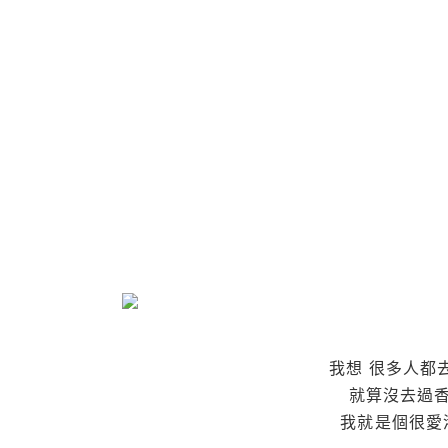
我想 很多人都
就算沒去過香
我就是個很愛