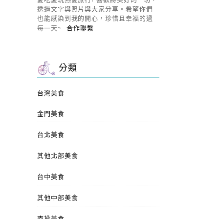
透過文字與照片與大家分享。希望你們
也能感染到我的開心，珍惜且幸福的過
每一天~
合作聯繫
分類
台灣美食
金門美食
台北美食
其他北部美食
台中美食
其他中部美食
南投美食