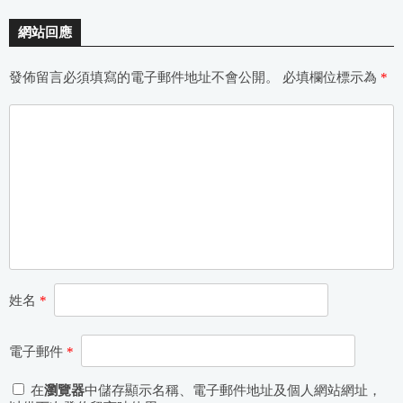
網站回應
發佈留言必須填寫的電子郵件地址不會公開。
必填欄位標示為
*
姓名
*
電子郵件
*
在
瀏覽器
中儲存顯示名稱、電子郵件地址及個人網站網址，