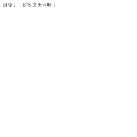
討論」，好吃又大器呀！