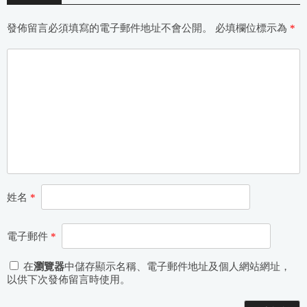
發佈留言必須填寫的電子郵件地址不會公開。
必填欄位標示為
*
姓名
*
電子郵件
*
在
瀏覽器
中儲存顯示名稱、電子郵件地址及個人網站網址，
以供下次發佈留言時使用。
Alternative: