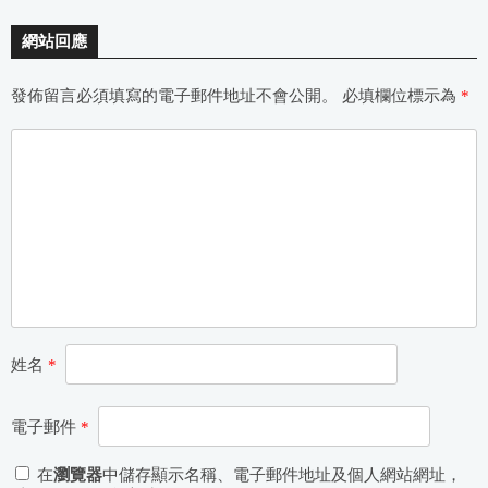
網站回應
發佈留言必須填寫的電子郵件地址不會公開。
必填欄位標示為
*
姓名
*
電子郵件
*
在
瀏覽器
中儲存顯示名稱、電子郵件地址及個人網站網址，