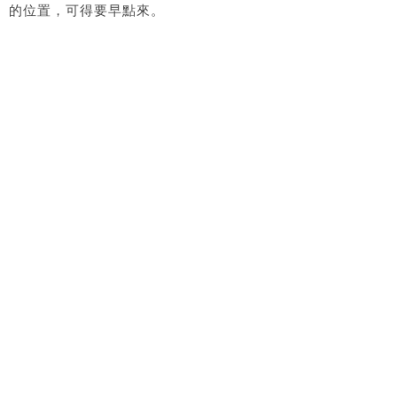
的位置，可得要早點來。