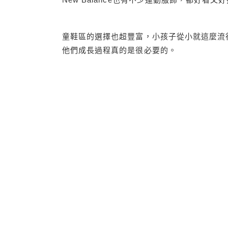
童鞋區的選擇也超豐富，小孩子從小就這麼流
他們成長過程真的是很必要的。