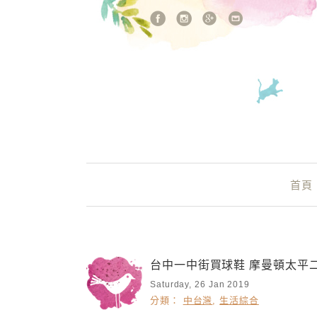
站內搜尋
Main Menu
首頁
台中一中街買球鞋 摩曼頓太平
Saturday, 26 Jan 2019
分類：
中台灣
,
生活綜合