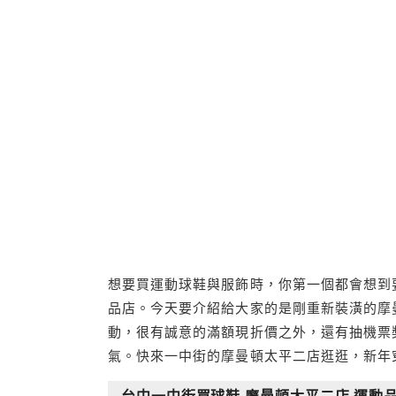
想要買運動球鞋與服飾時，你第一個都會想到
品店。今天要介紹給大家的是剛重新裝潢的摩
動，很有誠意的滿額現折價之外，還有抽機票
氣。快來一中街的摩曼頓太平二店逛逛，新年