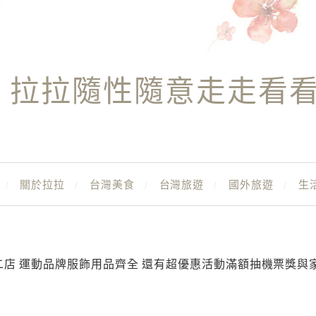
拉拉隨性隨意走走看
關於拉拉
台灣美食
台灣旅遊
國外旅遊
生
二店 運動品牌服飾用品齊全 還有超優惠活動滿額抽機票獎與