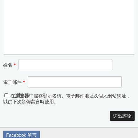
姓名
*
電子郵件
*
在
瀏覽器
中儲存顯示名稱、電子郵件地址及個人網站網址，
以供下次發佈留言時使用。
Alternative:
Facebook 留言