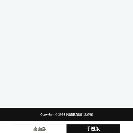
Copyright © 2026
阿腸網頁設計工作室
桌面版
手機版