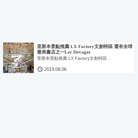
里斯本景點推薦 LX Factory文創特區 還有全球
最美書店之一Ler Devagar
里斯本景點推薦 LX Factory文創特區...
2019.08.06