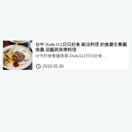
台中 Daily112日日好食 歐法料理 約會慶生餐廳
推薦 花藝與美學料理
台中約會餐廳推薦-Daily112日日好食....
2018.05.30