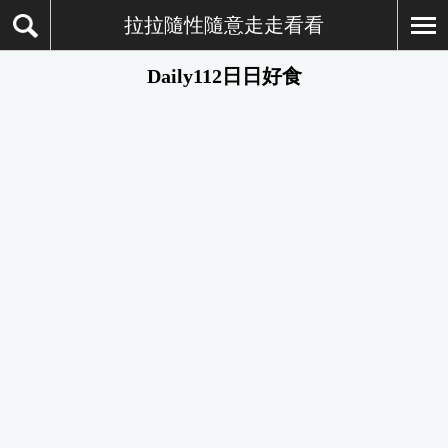
拉拉隨性隨意走走看看
Daily112日日好食