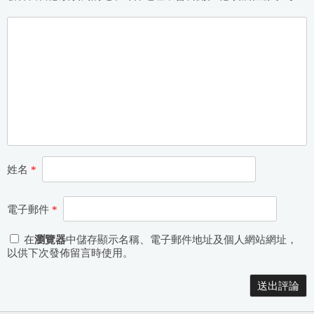
姓名
*
電子郵件
*
在
瀏覽器
中儲存顯示名稱、電子郵件地址及個人網站網址，
以供下次發佈留言時使用。
Alternative: