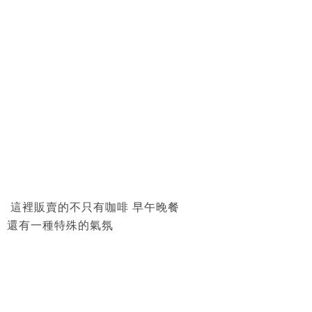
這裡販賣的不只有咖啡 早午晚餐
還有一種特殊的氣氛