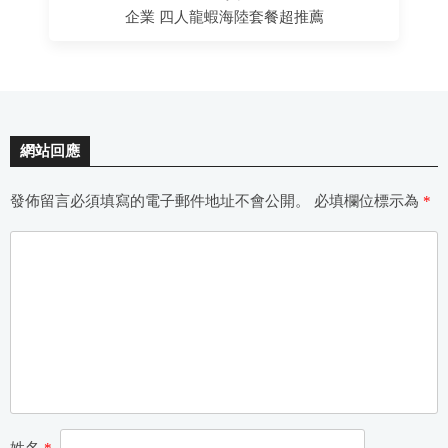
企業 四人龍蝦海陸套餐超推薦
網站回應
發佈留言必須填寫的電子郵件地址不會公開。
必填欄位標示為
*