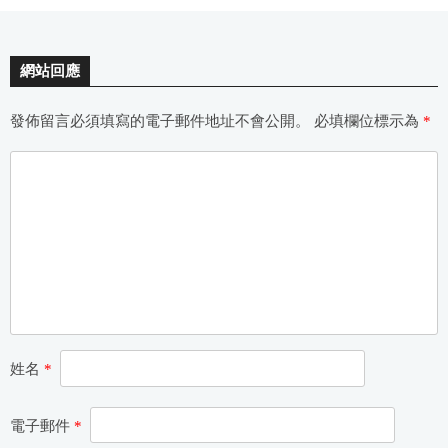
網站回應
發佈留言必須填寫的電子郵件地址不會公開。
必填欄位標示為
*
姓名
*
電子郵件
*