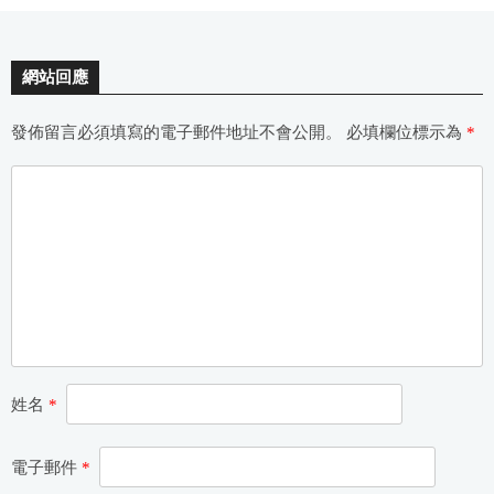
網站回應
發佈留言必須填寫的電子郵件地址不會公開。
必填欄位標示為
*
姓名
*
電子郵件
*