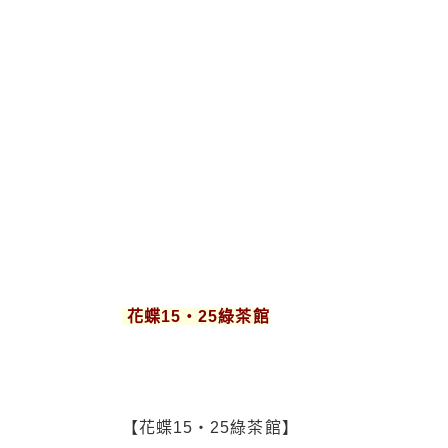
花蝶15‧25綠茶館
【花蝶15‧25綠茶館】