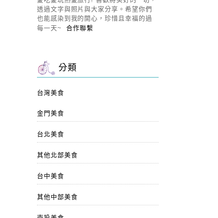
透過文字與照片與大家分享。希望你們
也能感染到我的開心，珍惜且幸福的過
每一天~
合作聯繫
分類
台灣美食
金門美食
台北美食
其他北部美食
台中美食
其他中部美食
南投美食