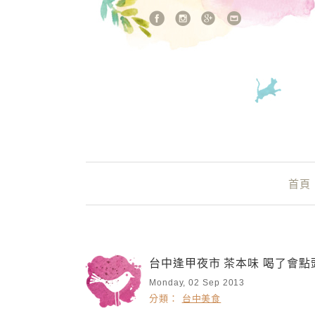
站內搜尋
Main Menu
首頁
台中逢甲夜市 茶本味 喝了會點頭
Monday, 02 Sep 2013
分類：
台中美食