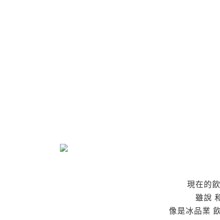
現在的飲
雖說 
像是冰品業 