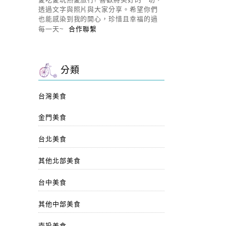
透過文字與照片與大家分享。希望你們
也能感染到我的開心，珍惜且幸福的過
每一天~
合作聯繫
分類
台灣美食
金門美食
台北美食
其他北部美食
台中美食
其他中部美食
南投美食