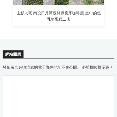
山影人宅 南投日月潭森林療癒系咖啡廳 空中的魚
乳酪蛋糕二店
網站回應
發佈留言必須填寫的電子郵件地址不會公開。
必填欄位標示為
*