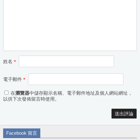
姓名
*
電子郵件
*
在
瀏覽器
中儲存顯示名稱、電子郵件地址及個人網站網址，
以供下次發佈留言時使用。
Alternative:
Facebook 留言