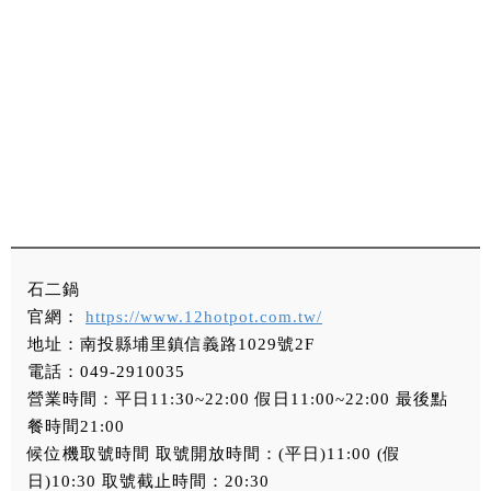
石二鍋
官網：
https://www.12hotpot.com.tw/
地址：南投縣埔里鎮信義路1029號2F
電話：049-2910035
營業時間：平日11:30~22:00 假日11:00~22:00 最後點
餐時間21:00
候位機取號時間 取號開放時間：(平日)11:00 (假
日)10:30 取號截止時間：20:30