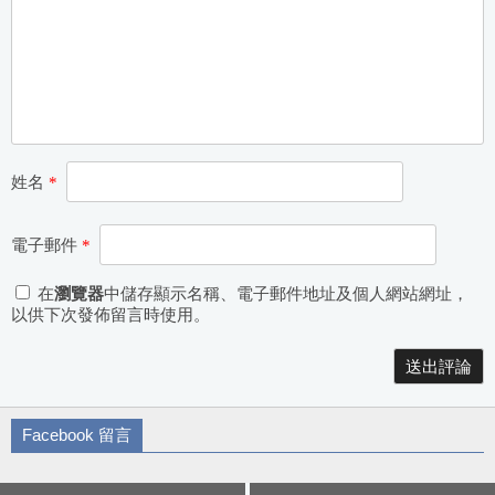
姓名
*
電子郵件
*
在
瀏覽器
中儲存顯示名稱、電子郵件地址及個人網站網址，
以供下次發佈留言時使用。
Alternative:
Facebook 留言