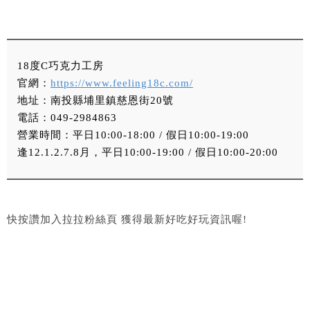
18度C巧克力工房
官網：
https://www.feeling18c.com/
地址：南投縣埔里鎮慈恩街20號
電話：049-2984863
營業時間：平日10:00-18:00 / 假日10:00-19:00
逢12.1.2.7.8月，平日10:00-19:00 / 假日10:00-20:00
快按讚加入拉拉粉絲頁 獲得最新好吃好玩資訊喔!