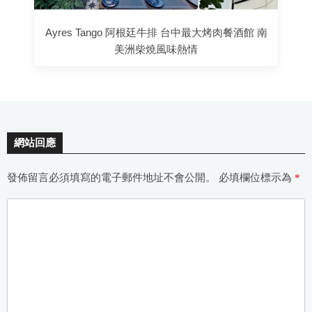
Ayres Tango 阿根廷牛排 台中最大烤肉餐酒館 南
美洲柴燒風味熱情
網站回應
發佈留言必須填寫的電子郵件地址不會公開。
必填欄位標示為
*