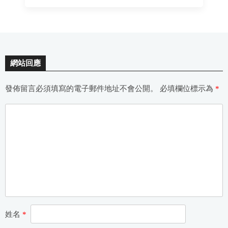
網站回應
發佈留言必須填寫的電子郵件地址不會公開。
必填欄位標示為
*
姓名
*